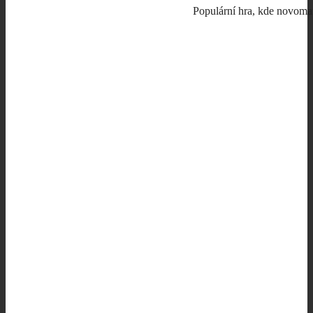
Populární hra, kde novoman