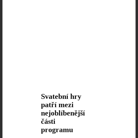
Svatební hry
patří mezi
nejoblíbenější
části
programu