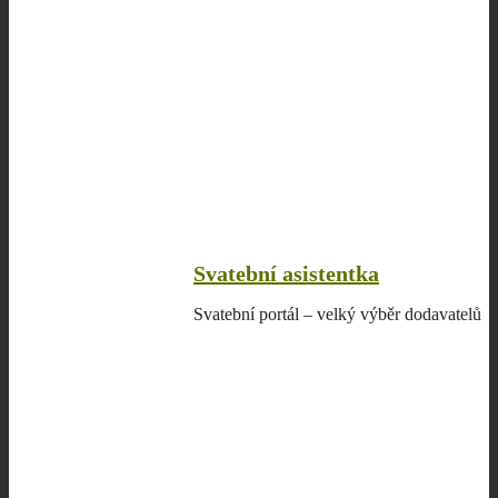
Svatební asistentka
Svatební portál – velký výběr dodavatelů