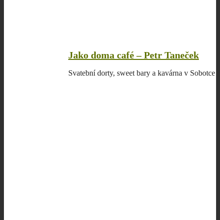
Jako doma café – Petr Taneček
Svatební dorty, sweet bary a kavárna v Sobotce