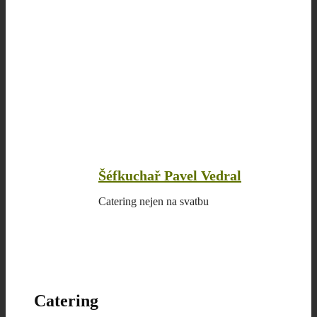
Šéfkuchař Pavel Vedral
Catering nejen na svatbu
Catering