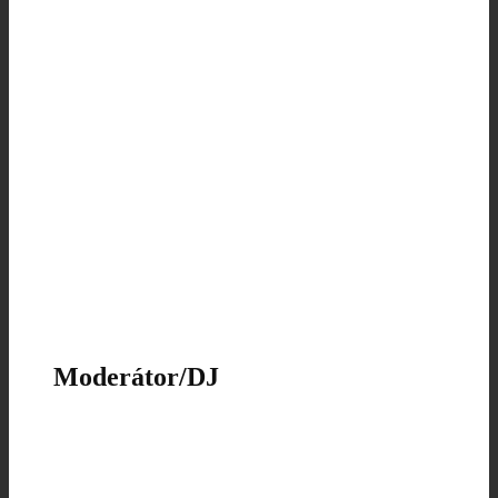
Moderátor/DJ