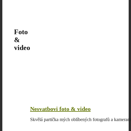
Foto
&
video
Nesvatbovi foto & video
Skvělá partička mých oblíbených fotografů a kamera