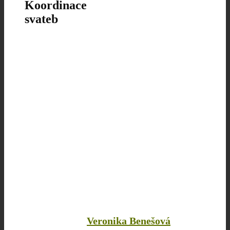
Koordinace
svateb
Veronika Benešová